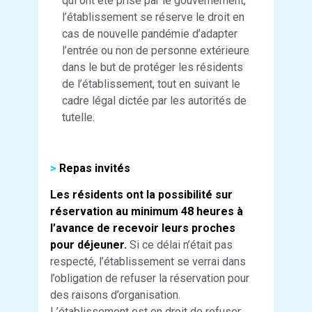
qui ont été prise par le gouvernement,
l’établissement se réserve le droit en
cas de nouvelle pandémie d’adapter
l’entrée ou non de personne extérieure
dans le but de protéger les résidents
de l’établissement, tout en suivant le
cadre légal dictée par les autorités de
tutelle.
>
Repas invités
Les résidents ont la possibilité sur
réservation au minimum 48 heures à
l’avance de recevoir leurs proches
pour déjeuner.
Si ce délai n’était pas
respecté, l’établissement se verrai dans
l’obligation de refuser la réservation pour
des raisons d’organisation.
L’établissement est en droit de refuser