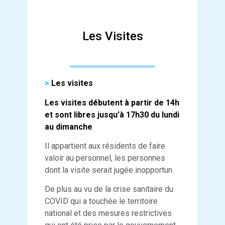
Les Visites
>
Les visites
Les visites débutent à partir de 14h
et sont libres jusqu’à 17h30 du lundi
au dimanche
.
Il appartient aux résidents de faire
valoir au personnel, les personnes
dont la visite serait jugée inopportun.
De plus au vu de la crise sanitaire du
COVID qui a touchée le territoire
national et des mesures restrictives