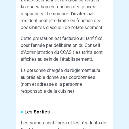
la réservation en fonction des places
disponibles. Le nombre d’invités par
résident peut être limité en fonction des
possibilités d’accueil de l’établissement.
Cette prestation est facturée au tarif fixé
pour l’année par délibération du Conseil
d’Administration du CCAS (les tarifs sont
affichés au sein de l’établissement).
La personne chargée du règlement aura
au préalable donné ses coordonnées
(nom et adresse à la personne
responsable de la cuisine)
>
Les Sorties
Les sorties sont libres et les résidents de