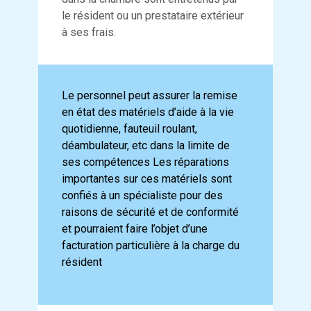
le résident ou un prestataire extérieur
à ses frais.
Le personnel peut assurer la remise
en état des matériels d’aide à la vie
quotidienne, fauteuil roulant,
déambulateur, etc dans la limite de
ses compétences Les réparations
importantes sur ces matériels sont
confiés à un spécialiste pour des
raisons de sécurité et de conformité
et pourraient faire l’objet d’une
facturation particulière à la charge du
résident