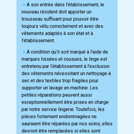
>
A son entrée dans l’établissement, le
nouveau résident doit apporter un
trousseau suffisant pour pouvoir être
toujours vêtu correctement et avec des
vêtements adaptés à son état et à
l’établissement.
>
A condition qu’il soit marqué à l’aide de
marques tissées et cousues, le linge est
entretenu par l’établissement à l’exclusion
des vêtements nécessitant un nettoyage à
sec et des textiles trop fragiles pour
supporter un lavage en machine. Les
petites réparations peuvent aussi
exceptionnellement être prises en charge
par notre service lingerie. Toutefois, les
pièces fortement endommagées ne
sauraient être réparées par nos soins, elles
devront être remplacées si elles sont