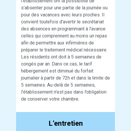
l’établissement ont la possibilité de
s’absenter pour une partie de la journée ou
pour des vacances avec leurs proches. Il
convient toutefois d’avertir le secrétariat
des absences en programmant à l’avance
celles qui comprennent au moins un repas
afin de permettre aux infirmières de
préparer le traitement médical nécessaire.
Les résidents ont doit à 5 semaines de
congés par an. Dans ce cas, le tarif
hébergement est diminué du forfait
journalier à partir de 72h et dans la limite de
5 semaines. Au-delà de 5 semaines,
l’établissement n’est pas dans l’obligation
de conserver votre chambre.
L’entretien