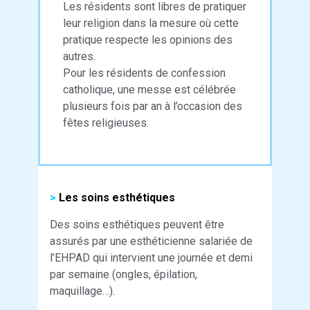
Les résidents sont libres de pratiquer
leur religion dans la mesure où cette
pratique respecte les opinions des
autres.
Pour les résidents de confession
catholique, une messe est célébrée
plusieurs fois par an à l’occasion des
fêtes religieuses.
>
Les soins esthétiques
Des soins esthétiques peuvent être
assurés par une esthéticienne salariée de
l’EHPAD qui intervient une journée et demi
par semaine (ongles, épilation,
maquillage…).