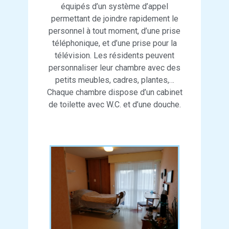
équipés d’un système d’appel
permettant de joindre rapidement le
personnel à tout moment, d’une prise
téléphonique, et d’une prise pour la
télévision. Les résidents peuvent
personnaliser leur chambre avec des
petits meubles, cadres, plantes,…
Chaque chambre dispose d’un cabinet
de toilette avec W.C. et d’une douche.