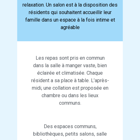
relaxation. Un salon est à la disposition des
résidents qui souhaitent accueillir leur
famille dans un espace à la fois intime et
agréable
Les repas sont pris en commun
dans la salle à manger vaste, bien
éclairée et climatisée. Chaque
résident a sa place à table. L’après-
midi, une collation est proposée en
chambre ou dans les lieux
communs.
Des espaces communs,
bibliothèques, petits salons, salle