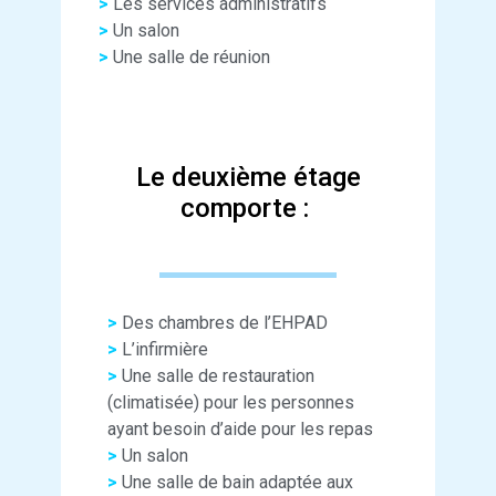
>
Les services administratifs
>
Un salon
>
Une salle de réunion
Le deuxième étage
comporte :
>
Des chambres de l’EHPAD
>
L’infirmière
>
Une salle de restauration
(climatisée) pour les personnes
ayant besoin d’aide pour les repas
>
Un salon
>
Une salle de bain adaptée aux