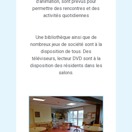
d’animation, sont prévus pour
permettre des rencontres et des
activités quotidiennes
Une bibliothèque ainsi que de
nombreux jeux de société sont à la
disposition de tous. Des
téléviseurs, lecteur DVD sont à la
disposition des résidents dans les
salons.