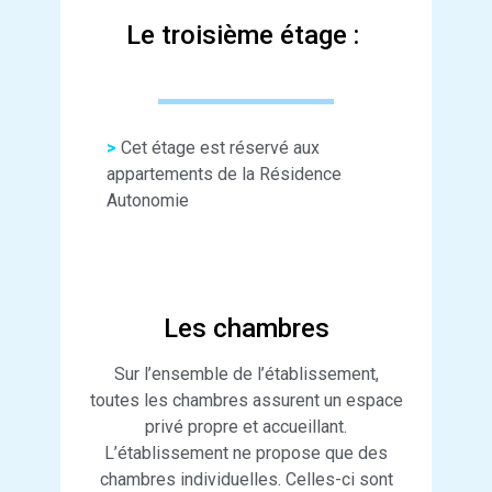
Le troisième étage :
>
Cet étage est réservé aux
appartements de la Résidence
Autonomie
Les chambres
Sur l’ensemble de l’établissement,
toutes les chambres assurent un espace
privé propre et accueillant.
L’établissement ne propose que des
chambres individuelles. Celles-ci sont