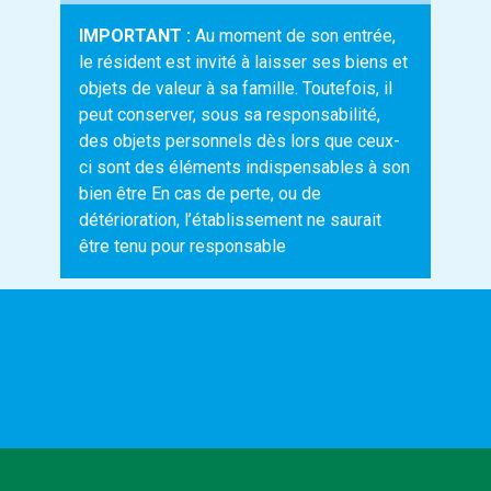
IMPORTANT :
Au moment de son entrée,
le résident est invité à laisser ses biens et
objets de valeur à sa famille. Toutefois, il
peut conserver, sous sa responsabilité,
des objets personnels dès lors que ceux-
ci sont des éléments indispensables à son
bien être En cas de perte, ou de
détérioration, l’établissement ne saurait
être tenu pour responsable