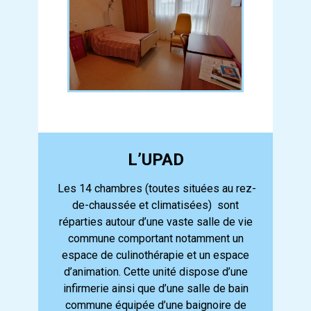
L’UPAD
Les 14 chambres (toutes situées au rez-
de-chaussée et climatisées) sont
réparties autour d’une vaste salle de vie
commune comportant notamment un
espace de culinothérapie et un espace
d’animation. Cette unité dispose d’une
infirmerie ainsi que d’une salle de bain
commune équipée d’une baignoire de