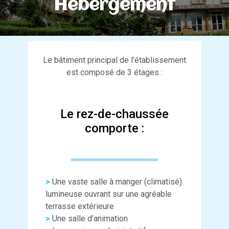
Hébergement
Le bâtiment principal de l’établissement
est composé de 3 étages :
Le rez-de-chaussée
comporte :
>
Une vaste salle à manger (climatisé)
lumineuse ouvrant sur une agréable
terrasse extérieure
>
Une salle d’animation