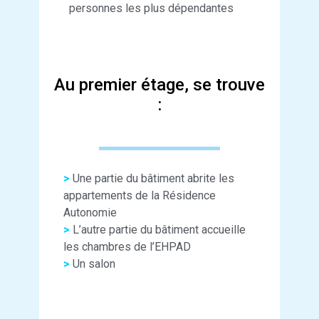
personnes les plus dépendantes
Au premier étage, se trouve
:
>
Une partie du bâtiment abrite les
appartements de la Résidence
Autonomie
>
L’autre partie du bâtiment accueille
les chambres de l’EHPAD
>
Un salon