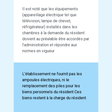
Il est noté que les équipements
(appareillage électrique tel que
télévision, lampe de chevet,
réfrigérateur) installés dans les
chambres à la demande du résident
doivent au préalable être accordés par
l’administration et répondre aux
normes en vigueur
L’établissement ne fournit pas les
ampoules électriques, ni le
remplacement des piles pour les
biens personnels du résident Ces
biens restent à la charge du résident